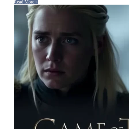
Read More »