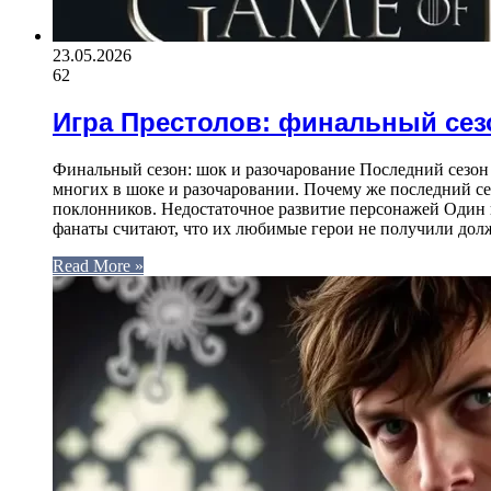
23.05.2026
62
Игра Престолов: финальный сез
Финальный сезон: шок и разочарование Последний сезон
многих в шоке и разочаровании. Почему же последний с
поклонников. Недостаточное развитие персонажей Один 
фанаты считают, что их любимые герои не получили до
Read More »